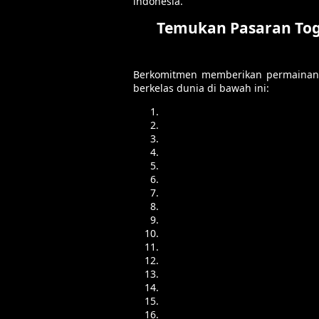
indonesia.
Temukan Pasaran Toge
Berkomitmen memberikan permainan t
berkelas dunia di bawah ini: