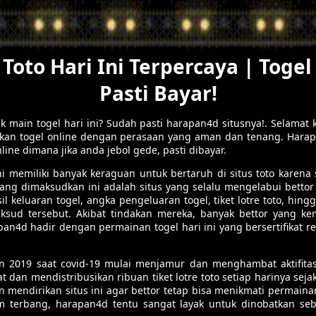
 Toto Hari Ini Terpercaya | Togel
Pasti Bayar!
uk main togel hari ini? Sudah pasti harapan4d situsnya!. Selama
inkan togel online dengan perasaan yang aman dan tenang. Harap
ne dimana jika anda jebol gede, pasti dibayar.
ni memiliki banyak keraguan untuk bertaruh di situs toto karena
yang dimaksudkan ini adalah situs yang selalu mengelabui betto
l keluaran togel, angka pengeluaran togel, tiket lotre toto, hing
ksud tersebut. Akibat tindakan mereka, banyak bettor yang k
rapan4d hadir dengan permainan togel hari ini yang bersertifikat 
un 2019 saat covid-19 mulai menjamur dan menghambat aktifita
at dan mendistribusikan ribuan tiket lotre toto setiap harinya se
n mendirikan situs ini agar bettor tetap bisa menikmati permainan
m terbang, harapan4d tentu sangat layak untuk dinobatkan seba