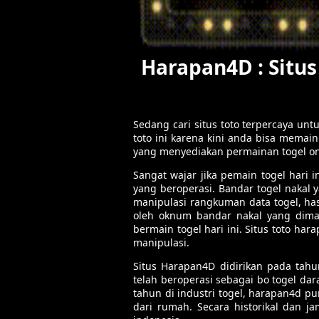
Harapan4D : Situs
Sedang cari situs toto terpercaya unt
toto ini karena kini anda bisa mema
yang menyediakan permainan togel onli
Sangat wajar jika pemain togel hari i
yang beroperasi. Bandar togel nakal 
manipulasi rangkuman data togel, hasi
oleh oknum bandar nakal yang dima
bermain togel hari ini. Situs toto ha
manipulasi.
Situs Harapan4D didirikan pada tah
telah beroperasi sebagai bo togel dar
tahun di industri togel, harapan4d pu
dari rumah. Secara historikal dan ja